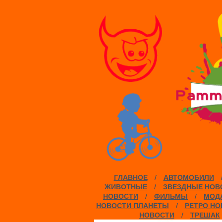
ГЛАВНОЕ
/
АВТОМОБИЛИ
ЖИВОТНЫЕ
/
ЗВЕЗДНЫЕ НОВ
НОВОСТИ
/
ФИЛЬМЫ
/
МОДА
НОВОСТИ ПЛАНЕТЫ
/
РЕТРО НО
НОВОСТИ
/
ТРЕШАК