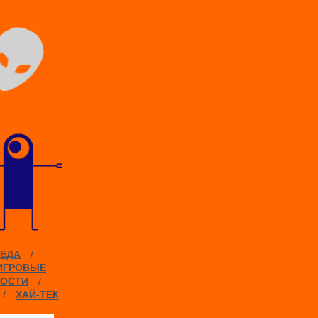
ЕДА
/
ИГРОВЫЕ
ОСТИ
/
/
ХАЙ-ТЕК