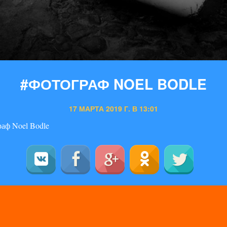
#ФОТОГРАФ NOEL BODLE
17 МАРТА 2019 Г. В 13:01
аф Noel Bodle