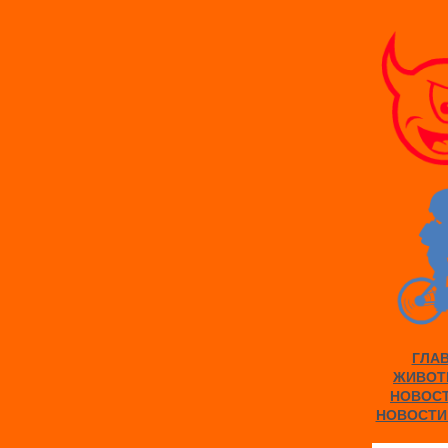
ГЛА
ЖИВОТ
НОВОС
НОВОСТИ