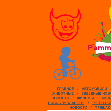
ГЛАВНОЕ
/
АВТОМОБИЛИ
ЖИВОТНЫЕ
/
ЗВЕЗДНЫЕ НОВ
НОВОСТИ
/
ФИЛЬМЫ
/
МОДА
НОВОСТИ ПЛАНЕТЫ
/
РЕТРО НО
НОВОСТИ
/
ТРЕШАК