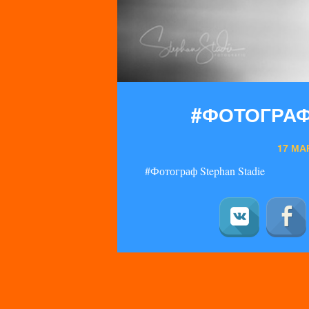
#ФОТОГРАФ
17 МАР
#Фотограф Stephan Stadie