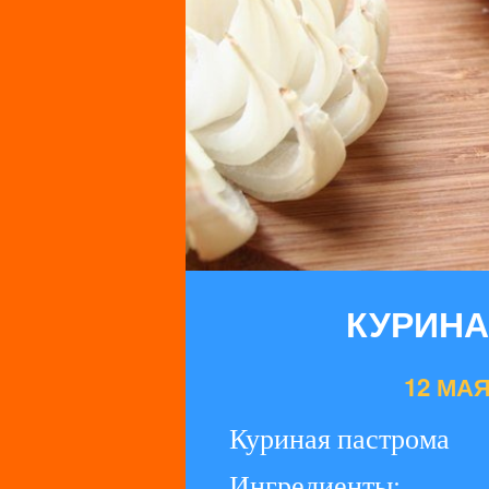
КУРИНА
12 МАЯ 
Куриная пастрома
Ингредиенты: