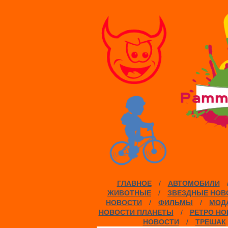
ГЛАВНОЕ
/
АВТОМОБИЛИ
ЖИВОТНЫЕ
/
ЗВЕЗДНЫЕ НОВ
НОВОСТИ
/
ФИЛЬМЫ
/
МОДА
НОВОСТИ ПЛАНЕТЫ
/
РЕТРО НО
НОВОСТИ
/
ТРЕШАК