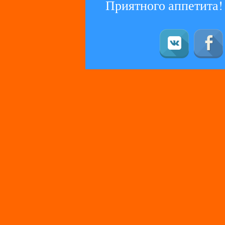
Приятного аппетита!