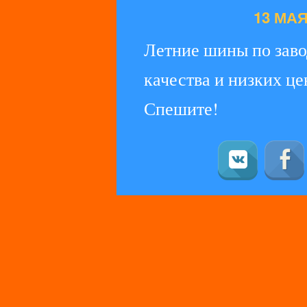
13 МАЯ 
Летние шины по заво
качества и низких це
Спешите!