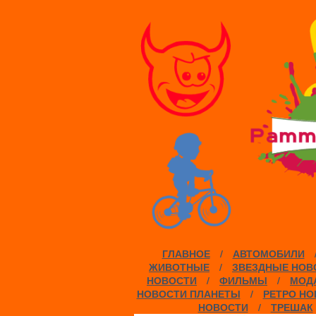
ГЛАВНОЕ
/
АВТОМОБИЛИ
ЖИВОТНЫЕ
/
ЗВЕЗДНЫЕ НОВ
НОВОСТИ
/
ФИЛЬМЫ
/
МОДА
НОВОСТИ ПЛАНЕТЫ
/
РЕТРО НО
НОВОСТИ
/
ТРЕШАК