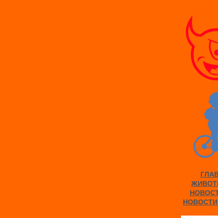
ГЛА
ЖИВОТ
НОВОС
НОВОСТИ