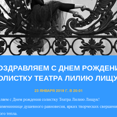
ОЗДРАВЛЯЕМ С ДНЕМ РОЖДЕН
ОЛИСТКУ ТЕАТРА ЛИЛИЮ ЛИЩУ
23 ЯНВАРЯ 2019 Г. В 20:01
ляем с Днем рождения солистку Театра Лилию Лищук!
имениннице душевного равновесия, ярких творческих свершени
ого тепла.