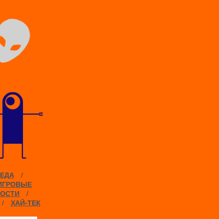
ЕДА
/
ИГРОВЫЕ
ОСТИ
/
/
ХАЙ-ТЕК